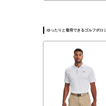
ゆったりと着用できるゴルフポロ