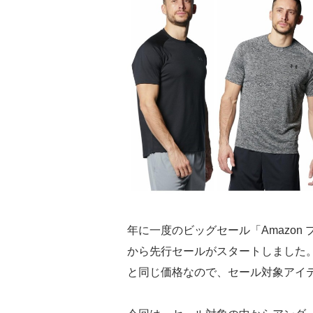
年に一度のビッグセール「Amazon 
から先行セールがスタートしました。
と同じ価格なので、セール対象アイ