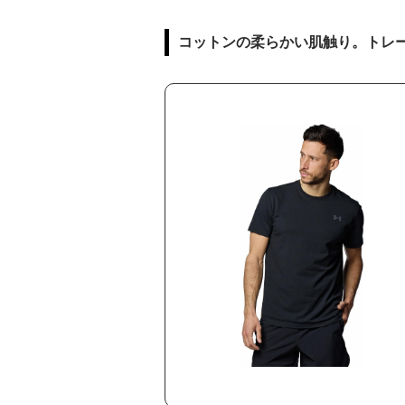
コットンの柔らかい肌触り。トレ