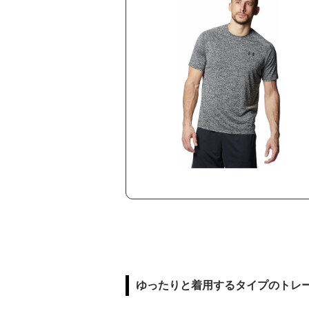
ゆったりと着用するタイプのトレ