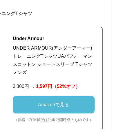
ーニングTシャツ
Under Armour
UNDER ARMOUR(アンダーアーマー)
トレーニングTシャツUAパフォーマン
スコットン ショートスリーブ Tシャツ
メンズ
3,300円 →
1,597円
（52%オフ）
Amazonで見る
（価格・在庫状況は記事公開時点のものです）