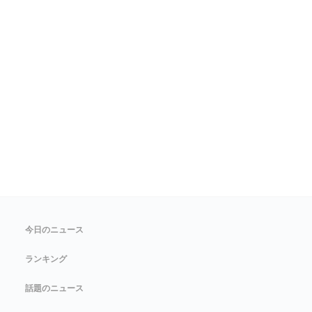
今日のニュース
ランキング
話題のニュース