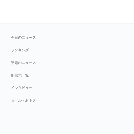
今日のニュース
ランキング
話題のニュース
配信元一覧
インタビュー
セール・おトク