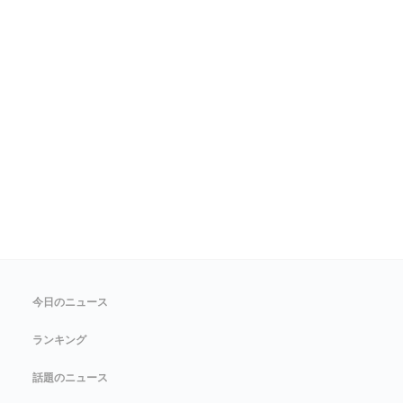
今日のニュース
ランキング
話題のニュース