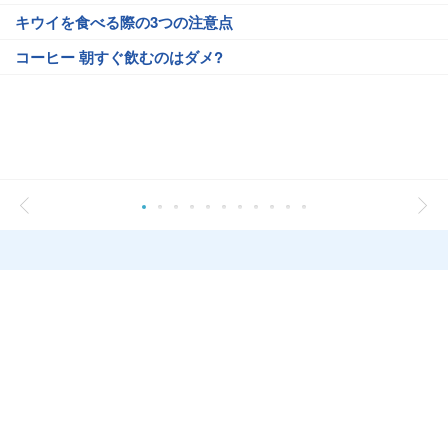
キウイを食べる際の3つの注意点
コーヒー 朝すぐ飲むのはダメ?