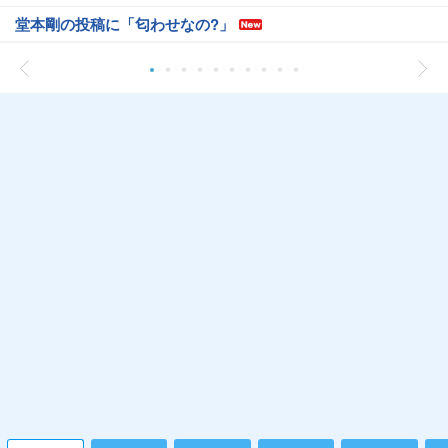
堂本剛の投稿に「匂わせなの?」