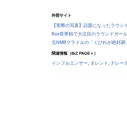
外部サイト
関連情報（BiZ PAGE＋）
インフルエンサー
,
タレント
,
ナレー