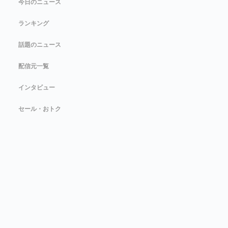
今日のニュース
ランキング
話題のニュース
配信元一覧
インタビュー
セール・おトク