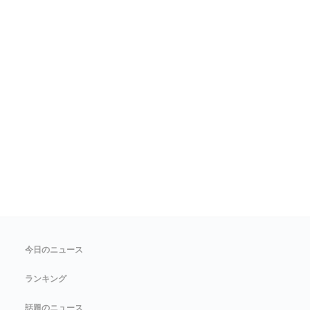
今日のニュース
ランキング
話題のニュース