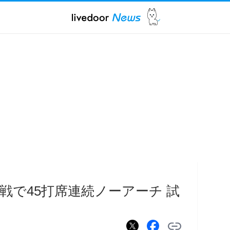
戦で45打席連続ノーアーチ 試