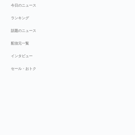
今日のニュース
ランキング
話題のニュース
配信元一覧
インタビュー
セール・おトク