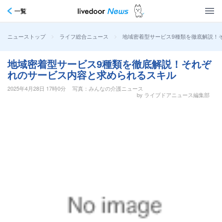
一覧
>
>
地域密着型サービス9種類を徹底解説！
ニューストップ
ライフ総合ニュース
地域密着型サービス9種類を徹底解説！それぞ
れのサービス内容と求められるスキル
2025年4月28日 17時0分
写真：みんなの介護ニュース
by ライブドアニュース編集部