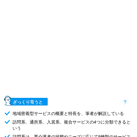
ざっくり言うと
地域密着型サービスの概要と特長を、筆者が解説している
訪問系、通所系、入居系、複合サービスの4つに分類できると
いう
訪問系は、要介護者の状態やニーズに応じて9種類のサービス