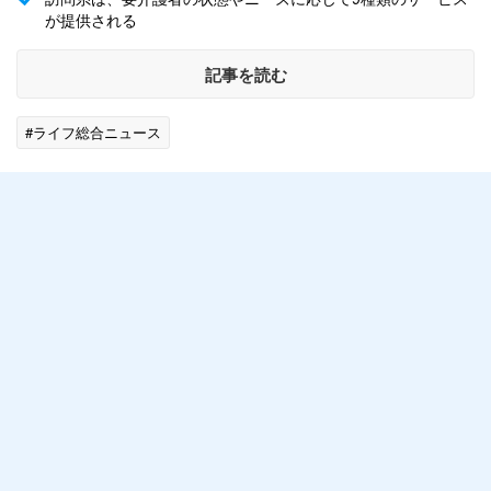
が提供される
記事を読む
#ライフ総合ニュース