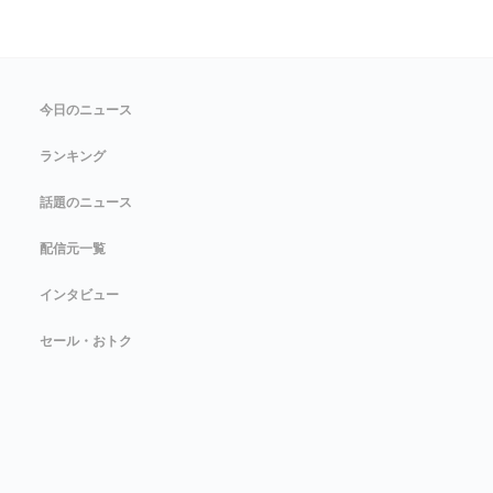
今日のニュース
ランキング
話題のニュース
配信元一覧
インタビュー
セール・おトク