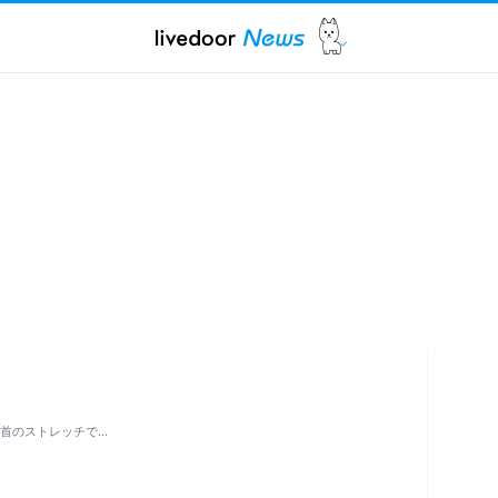
」 首のストレッチで…