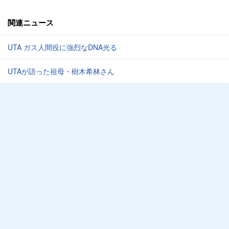
関連ニュース
UTA ガス人間役に強烈なDNA光る
UTAが語った祖母・樹木希林さん