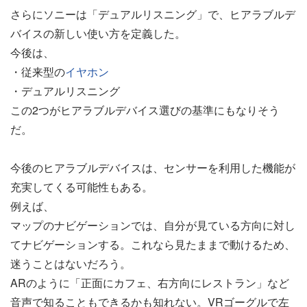
さらにソニーは「デュアルリスニング」で、ヒアラブルデ
バイスの新しい使い方を定義した。
今後は、
・従来型の
イヤホン
・デュアルリスニング
この2つがヒアラブルデバイス選びの基準にもなりそう
だ。
今後のヒアラブルデバイスは、センサーを利用した機能が
充実してくる可能性もある。
例えば、
マップのナビゲーションでは、自分が見ている方向に対し
てナビゲーションする。これなら見たままで動けるため、
迷うことはないだろう。
ARのように「正面にカフェ、右方向にレストラン」など
音声で知ることもできるかも知れない。VRゴーグルで左