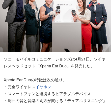
ソニーモバイルコミュニケーションズは4月21日、ワイヤ
レスヘッドセット「Xperia Ear Duo」を発売した。
Xperia Ear Duoの特徴は次の通り。
・完全ワイヤレス
イヤホン
・スマートフォンと連携するヒアラブルデバイス
・周囲の音と音楽の両方が聞ける「デュアルリスニング」