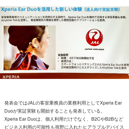
発表会ではJALの客室乗務員の業務利用としてXperia Ear
Duoが実証実験も開始することも発表している。
Xperia Ear Duoは、個人利用だけでなく、B2CやB2Bなど
ビジネス利用の可能性も視野に入れたヒアラブルデバイス