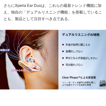
さらにXperia Ear Duoは、これらの最新トレンド機能に加
え、独自の「デュアルリスニング機能」を搭載しているこ
とも、製品として注目すべき点である。