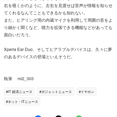
右を覗くかのように、左右を見渡せば音声が情報を知らせ
てくれるなんてこともできるかも知れない。
また、ヒアリング用の内蔵マイクを利用して周囲の音をよ
り細かく聞くなど、聴力を拡張できる機能などがあっても
面白いだろう。
Xperia Ear Duo、そしてヒアラブルデバイスは、久々に夢
のあるデバイスの登場といえそうだ。
執筆 mi2_303
#IT 経済ニュース
#ガジェットニュース
#イヤホン
#ネット・ITニュース