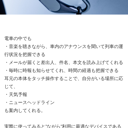
電車の中でも
・音楽を聴きながら、車内のアナウンスを聞いて列車の運
行状況を把握できる
・メールが届くと差出人、件名、本文を読み上げてくれる
・毎時に時報も知らせてくれ、時間の経過も把握できる
耳元の本体をタッチ操作することで、自分がいる場所に応
じて、
・天気予報
・ニュースヘッドライン
も案内してくれる。
実際に使ってみると”ながら”利用に最適なデバイスである