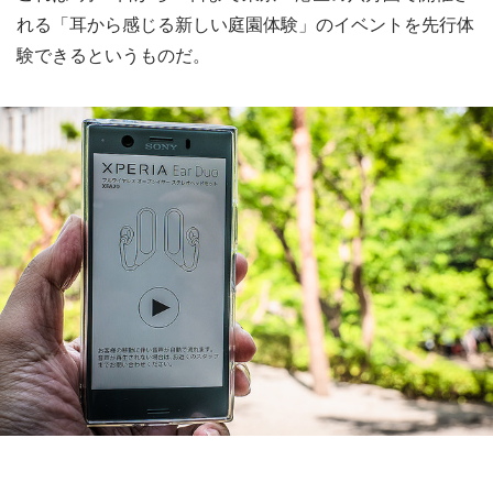
れる「耳から感じる新しい庭園体験」のイベントを先行体
験できるというものだ。