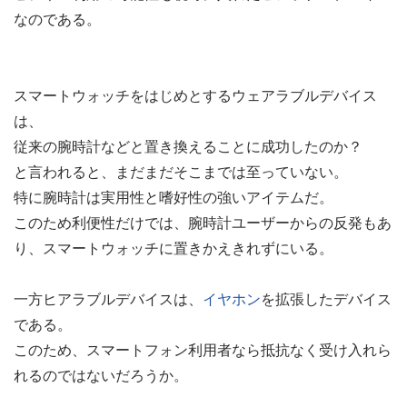
なのである。
スマートウォッチをはじめとするウェアラブルデバイス
は、
従来の腕時計などと置き換えることに成功したのか？
と言われると、まだまだそこまでは至っていない。
特に腕時計は実用性と嗜好性の強いアイテムだ。
このため利便性だけでは、腕時計ユーザーからの反発もあ
り、スマートウォッチに置きかえきれずにいる。
一方ヒアラブルデバイスは、
イヤホン
を拡張したデバイス
である。
このため、スマートフォン利用者なら抵抗なく受け入れら
れるのではないだろうか。