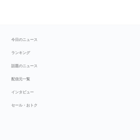
今日のニュース
ランキング
話題のニュース
配信元一覧
インタビュー
セール・おトク