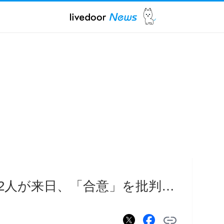
2人が来日、「合意」を批判…