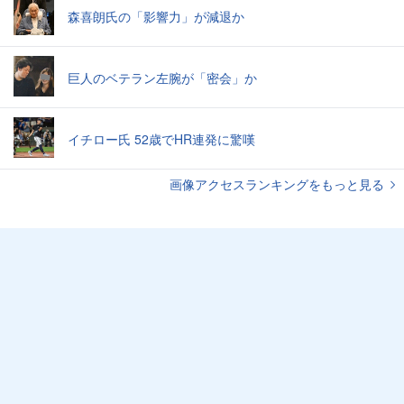
森喜朗氏の「影響力」が減退か
巨人のベテラン左腕が「密会」か
イチロー氏 52歳でHR連発に驚嘆
画像アクセスランキングをもっと見る