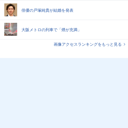
俳優の戸塚純貴が結婚を発表
大阪メトロの列車で「煙が充満」
画像アクセスランキングをもっと見る