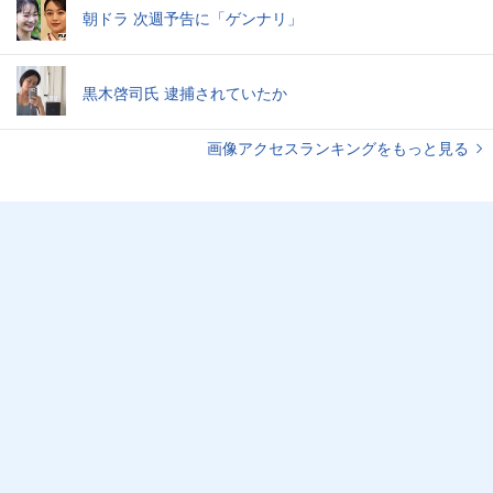
朝ドラ 次週予告に「ゲンナリ」
黒木啓司氏 逮捕されていたか
画像アクセスランキングをもっと見る