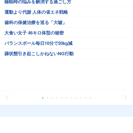
睡眠時の悩みを解消する過ごし方
運動より代謝 人体の省エネ戦略
歯科の保健治療を巡る「大嘘」
大食い女子 46キロ体型の秘密
バランスボール毎日10分で20kg減
躁状態引き起こしかねないNG行動