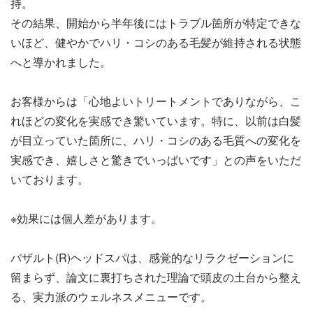
持。
その結果、開始から半年後にはトラブル箇所が特定できな
いほど、健やかでハリ・コシのある毛髪が維持される状態
へと導かれました。
お客様からは「心地よいトリートメントでありながら、こ
れほどの変化を実感でき驚いています。特に、以前は白髪
が目立っていた箇所に、ハリ・コシのある毛質への変化を
実感でき、嬉しさと驚きでいっぱいです」との声をいただ
いております。
※効果には個人差があります。
バザルト(R)ヘッドスパは、感覚的なリラクゼーションに
留まらず、論文に裏打ちされた理論で頭皮の土台から整え
る、実力派のウェルネスメニューです。