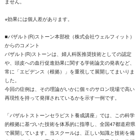
ません。
※効果には個人差があります。
■バザルト(R)ストーン本部校（株式会社ウェルフィット）
からのコメント
バザルト(R)ストーンは、婦人科医推奨技術としての認定
や、頭皮への血行促進効果に関する学術論文の発表など、
常に「エビデンス（根拠）」を重視して展開してまいりま
した。
今回の症例は、その理論がいかに個々のサロン現場で高い
再現性を持って発揮されているかを示す一例です。
「バザルトストーンセラピスト養成講座」では、この科学
的根拠に基づいた技術を体系的に指導し、全国47都道府県
で展開しています。当スクールは、正しい知識と技術を備