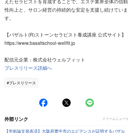
えたセラピストを育成することで、エステ業界全体の信頼
性向上と、サロン経営の持続的な安定を支援し続けていま
す。
【バザルト(R)ストーンセラピスト養成講座 公式サイト】
https://www.basaltschool-wellfit.jp
配信元企業：株式会社ウェルフィット
プレスリリース詳細へ
#プレスリリース
外部リンク
ドリームニュース
【学術論文発表済】大阪府豊中市のエビデンスが証明するバザル