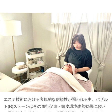
エステ技術における客観的な信頼性が問われる中、バザル
ト(R)ストーンはその血行促進・頭皮環境改善効果におい