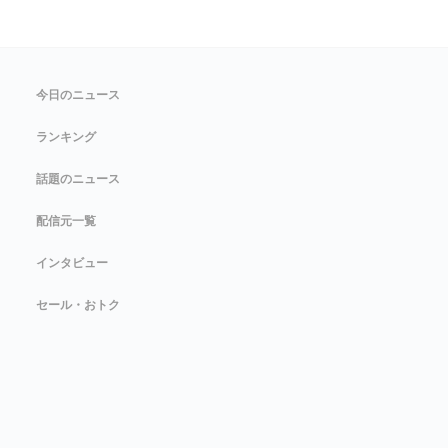
今日のニュース
ランキング
話題のニュース
配信元一覧
インタビュー
セール・おトク