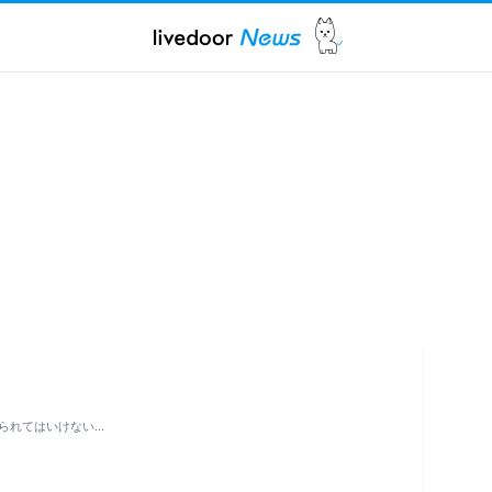
られてはいけない…