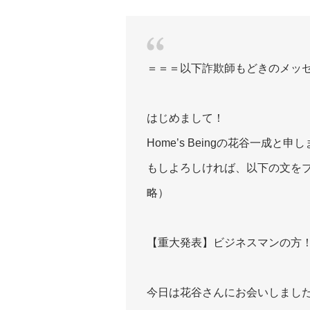
＝＝＝以下詐欺師もどきのメッ
はじめまして！
Home’s Beingの花谷一成と
もしよろしければ、以下の文を
略）
【重大発表】ビジネスマンの方
今日は花谷さんにお会いしまし