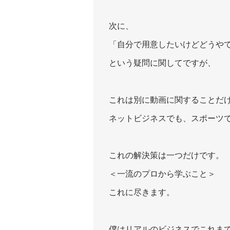
次に、
「自分で用意したいけどどうや
という疑問に関してですが、
これは別に動画に関することだ
ネットビジネスでも、スポーツ
これの解決策は一つだけです。
＜一流のプロから学ぶこと＞
これに尽きます。
僕はリアルのビジネスでこれま