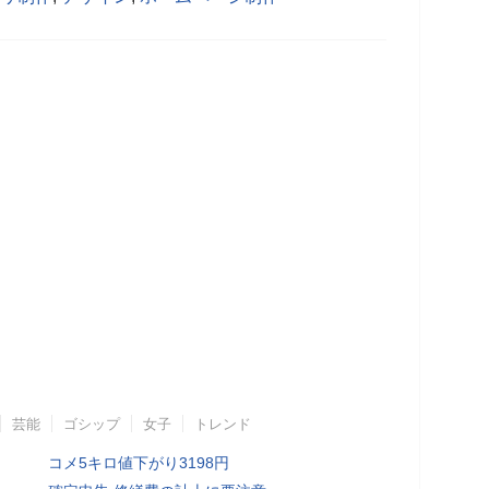
芸能
ゴシップ
女子
トレンド
コメ5キロ値下がり3198円