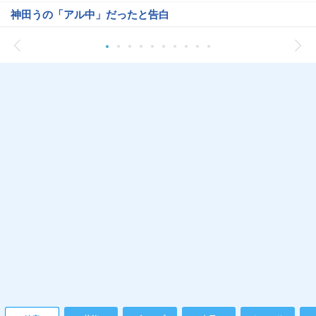
神田うの「アル中」だったと告白