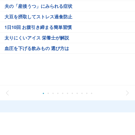
夫の「産後うつ」にみられる症状
大豆を摂取してストレス過食防止
1日10回 お腹引き締まる簡単習慣
太りにくいアイス 栄養士が解説
血圧を下げる飲みもの 選び方は