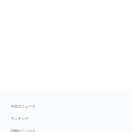
今日のニュース
ランキング
話題のニュース