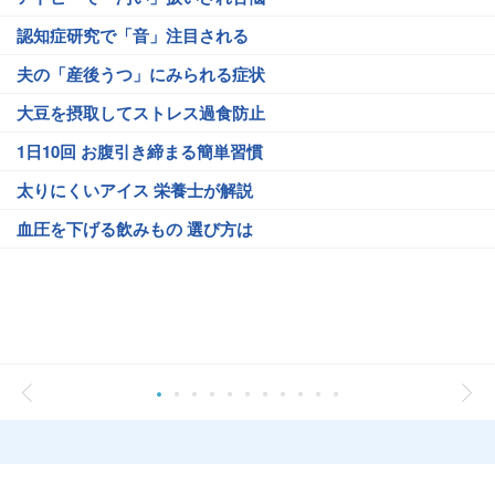
認知症研究で「音」注目される
夫の「産後うつ」にみられる症状
大豆を摂取してストレス過食防止
1日10回 お腹引き締まる簡単習慣
太りにくいアイス 栄養士が解説
血圧を下げる飲みもの 選び方は