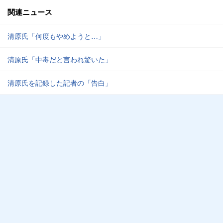
関連ニュース
清原氏「何度もやめようと…」
清原氏「中毒だと言われ驚いた」
清原氏を記録した記者の「告白」