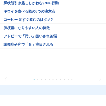
躁状態引き起こしかねないNG行動
キウイを食べる際の3つの注意点
コーヒー 朝すぐ飲むのはダメ?
脳梗塞になりやすい人の特徴
アトピーで「汚い」扱いされ苦悩
認知症研究で「音」注目される