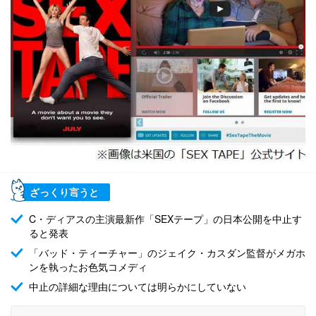
ざっくり言うと
C・ディアスの主演最新作「SEXテープ」の日本公開を中止す
ると発表
「バッド・ティーチャー」のジェイク・カスダン監督がメガホ
ンを執ったお色気コメディ
中止の詳細な理由については明らかにしていない