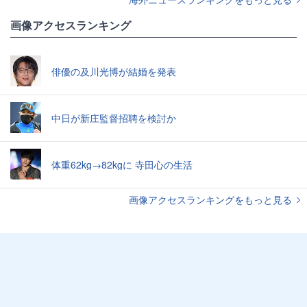
画像アクセスランキング
俳優の及川光博が結婚を発表
中日が新庄監督招聘を検討か
体重62kg→82kgに 寺田心の生活
画像アクセスランキングをもっと見る