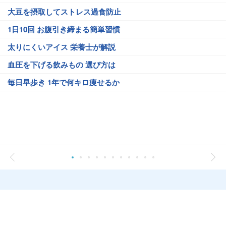
大豆を摂取してストレス過食防止
1日10回 お腹引き締まる簡単習慣
太りにくいアイス 栄養士が解説
血圧を下げる飲みもの 選び方は
毎日早歩き 1年で何キロ痩せるか