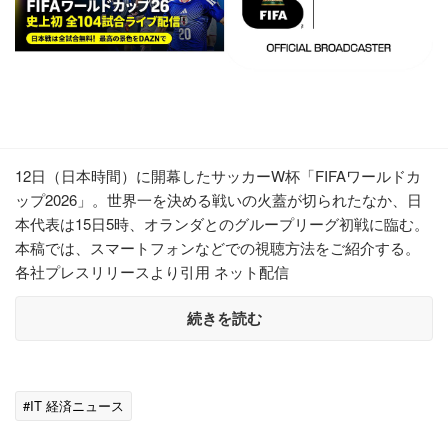
12日（日本時間）に開幕したサッカーW杯「FIFAワールドカ
ップ2026」。世界一を決める戦いの火蓋が切られたなか、日
本代表は15日5時、オランダとのグループリーグ初戦に臨む。
本稿では、スマートフォンなどでの視聴方法をご紹介する。
各社プレスリリースより引用 ネット配信
続きを読む
#IT 経済ニュース