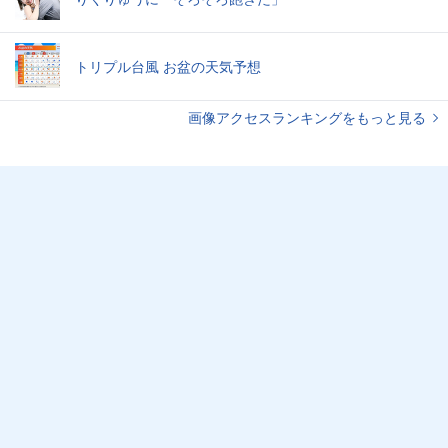
トリプル台風 お盆の天気予想
画像アクセスランキングをもっと見る