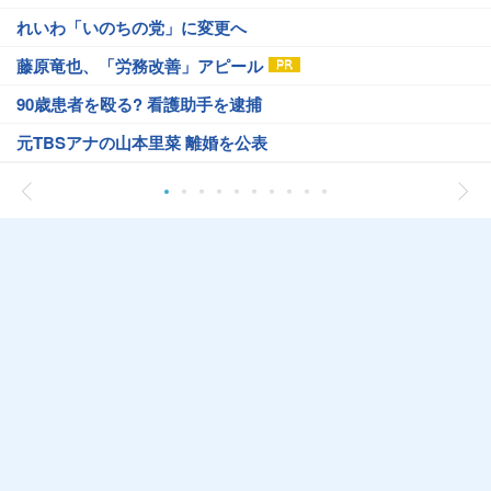
れいわ「いのちの党」に変更へ
藤原竜也、「労務改善」アピール
90歳患者を殴る? 看護助手を逮捕
元TBSアナの山本里菜 離婚を公表