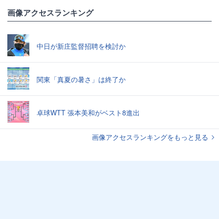
画像アクセスランキング
中日が新庄監督招聘を検討か
関東「真夏の暑さ」は終了か
卓球WTT 張本美和がベスト8進出
画像アクセスランキングをもっと見る