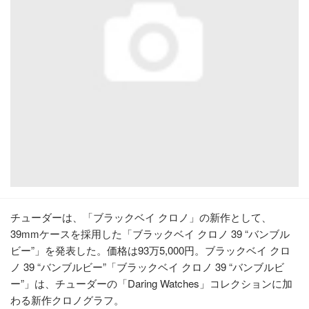
チューダーは、「ブラックベイ クロノ」の新作として、
39mmケースを採用した「ブラックベイ クロノ 39 “バンブル
ビー”」を発表した。価格は93万5,000円。ブラックベイ クロ
ノ 39 “バンブルビー”「ブラックベイ クロノ 39 “バンブルビ
ー”」は、チューダーの「Daring Watches」コレクションに加
わる新作クロノグラフ。