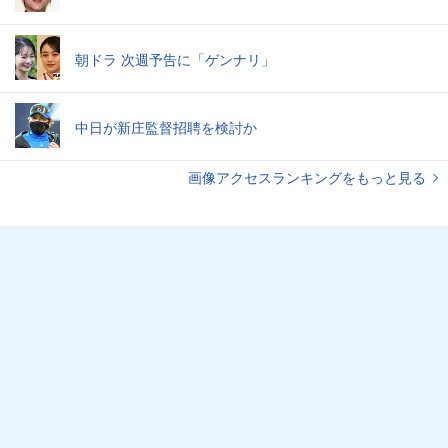
朝ドラ 次週予告に「ゲンナリ」
中日が新庄監督招聘を検討か
画像アクセスランキングをもっと見る