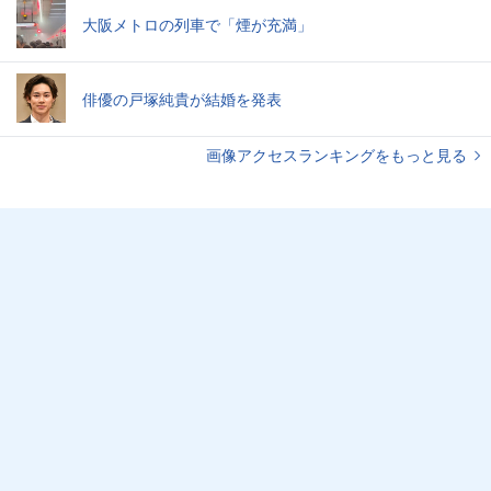
大阪メトロの列車で「煙が充満」
俳優の戸塚純貴が結婚を発表
画像アクセスランキングをもっと見る