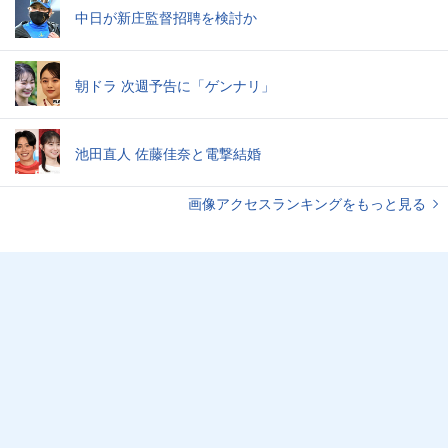
中日が新庄監督招聘を検討か
朝ドラ 次週予告に「ゲンナリ」
池田直人 佐藤佳奈と電撃結婚
画像アクセスランキングをもっと見る