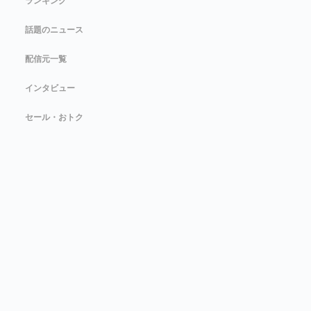
ランキング
話題のニュース
配信元一覧
インタビュー
セール・おトク