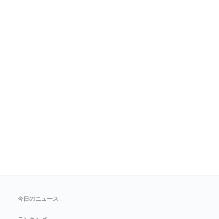
今日のニュース