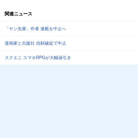
関連ニュース
「ヤン先輩」作者 連載を中止へ
漫画家と出版社 信頼破綻で中止
スクエニ スマホRPGが大幅値引き