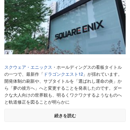
スクウェア・エニックス
・ホールディングスの看板タイトル
の一つで、最新作「
ドラゴンクエスト12
」が揺れています。
開発体制の刷新や、サブタイトルを「選ばれし運命の炎」か
ら「夢の彼方へ」へと変更することを発表したのです。ダー
クな大人向けの世界観も、明るくワクワクするようなものへ
と軌道修正を図ることが明らかに
続きを読む