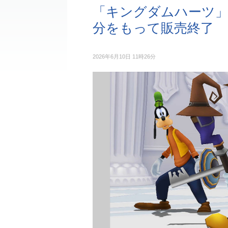
「キングダムハーツ」シ
分をもって販売終了
2026年6月10日 11時26分