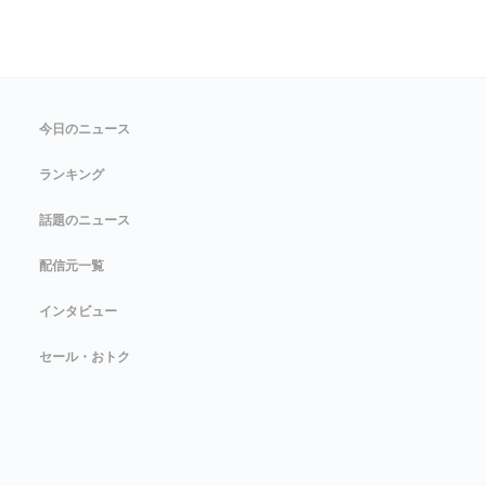
今日のニュース
ランキング
話題のニュース
配信元一覧
インタビュー
セール・おトク