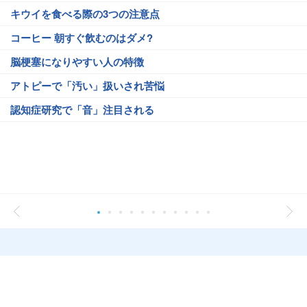
キウイを食べる際の3つの注意点
コーヒー 朝すぐ飲むのはダメ?
脳梗塞になりやすい人の特徴
アトピーで「汚い」扱いされ苦悩
認知症研究で「音」注目される