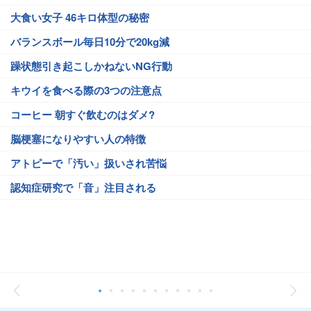
大食い女子 46キロ体型の秘密
バランスボール毎日10分で20kg減
躁状態引き起こしかねないNG行動
キウイを食べる際の3つの注意点
コーヒー 朝すぐ飲むのはダメ?
脳梗塞になりやすい人の特徴
アトピーで「汚い」扱いされ苦悩
認知症研究で「音」注目される