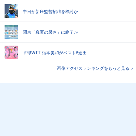
中日が新庄監督招聘を検討か
関東「真夏の暑さ」は終了か
卓球WTT 張本美和がベスト8進出
画像アクセスランキングをもっと見る