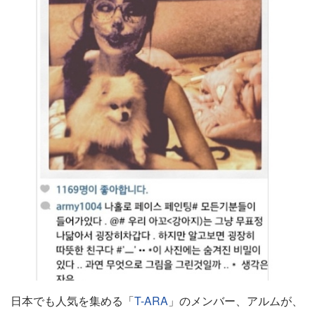
日本でも人気を集める「
T-ARA
」のメンバー、アルムが、