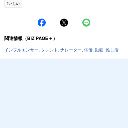
#いじめ
関連情報（BiZ PAGE＋）
インフルエンサー
,
タレント
,
ナレーター
,
俳優
,
動画
,
推し活