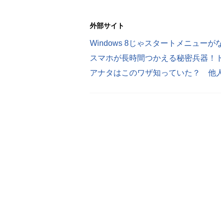
外部サイト