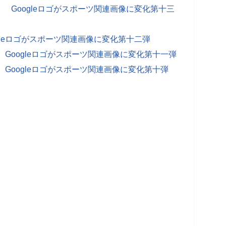
 Googleロゴがスポーツ関連画像に変化第十三
gleロゴがスポーツ関連画像に変化第十二弾
！ Googleロゴがスポーツ関連画像に変化第十一弾
！ Googleロゴがスポーツ関連画像に変化第十弾