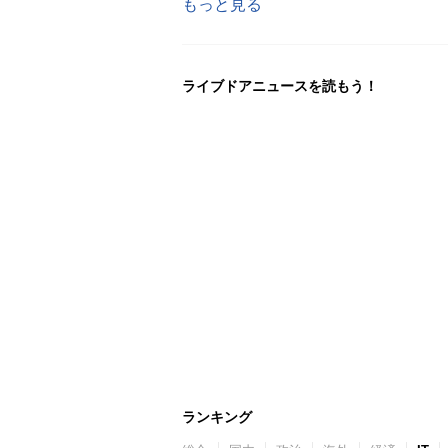
もっと見る
ライブドアニュースを読もう！
ランキング