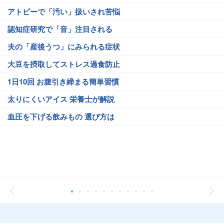
アトピーで「汚い」扱いされ苦悩
認知症研究で「音」注目される
夫の「産後うつ」にみられる症状
大豆を摂取してストレス過食防止
1日10回 お腹引き締まる簡単習慣
太りにくいアイス 栄養士が解説
血圧を下げる飲みもの 選び方は