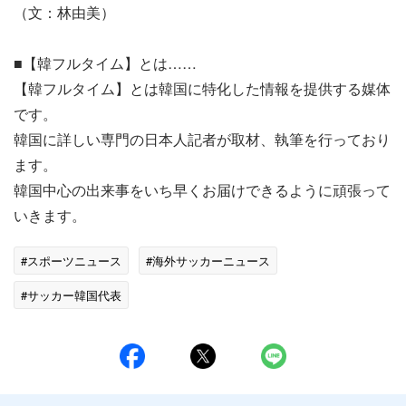
（文：林由美）
■【韓フルタイム】とは……
【韓フルタイム】とは韓国に特化した情報を提供する媒体
です。
韓国に詳しい専門の日本人記者が取材、執筆を行っており
ます。
韓国中心の出来事をいち早くお届けできるように頑張って
いきます。
#スポーツニュース
#海外サッカーニュース
#サッカー韓国代表