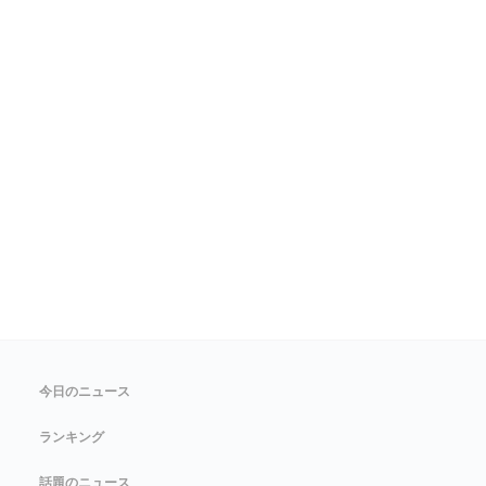
今日のニュース
ランキング
話題のニュース