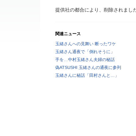
提供社の都合により、削除されまし
関連ニュース
玉緒さんへの見舞い 断ったワケ
玉緒さん通夜で「倒れそうに」
手を…中村玉緒さん夫婦の秘話
偽ATSUSHI 玉緒さんの通夜に参列
玉緒さんに秘話「田村さんと…」