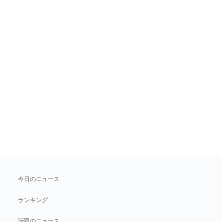
今日のニュース
ランキング
話題のニュース