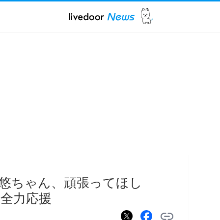
悠ちゃん、頑張ってほし
全力応援