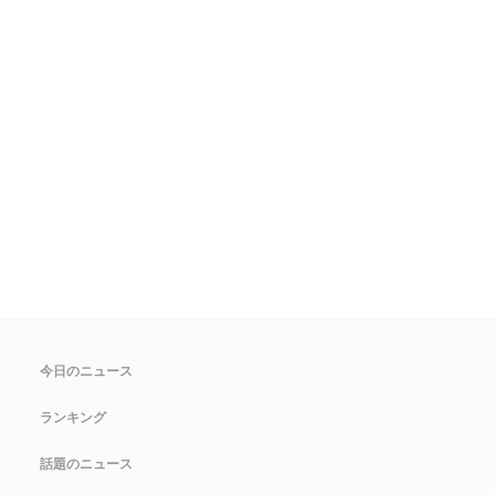
今日のニュース
ランキング
話題のニュース