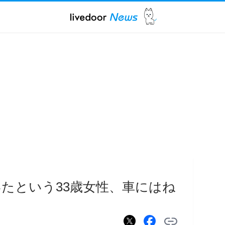
たという33歳女性、車にはね