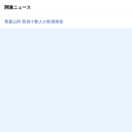
関連ニュース
青森山田 部員十数人が飲酒発覚