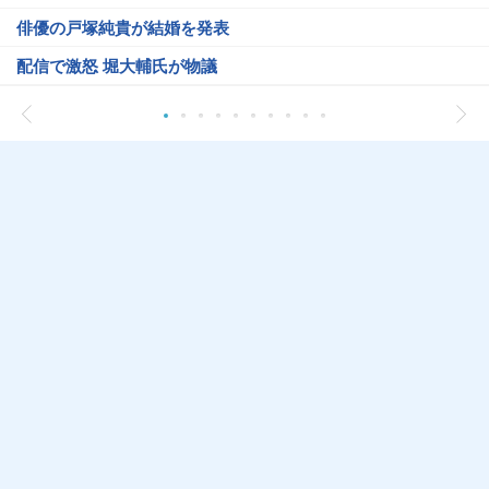
俳優の戸塚純貴が結婚を発表
配信で激怒 堀大輔氏が物議