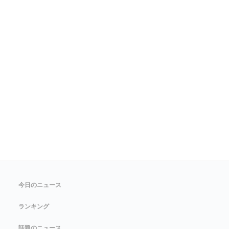
今日のニュース
ランキング
話題のニュース