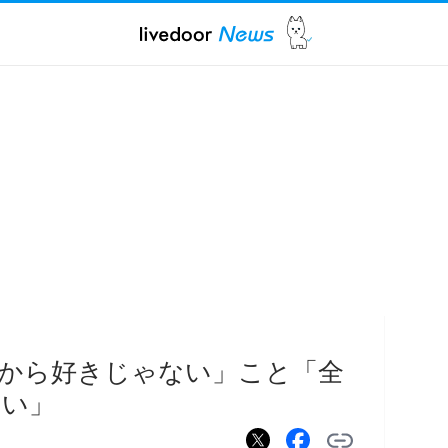
から好きじゃない」こと「全
ない」