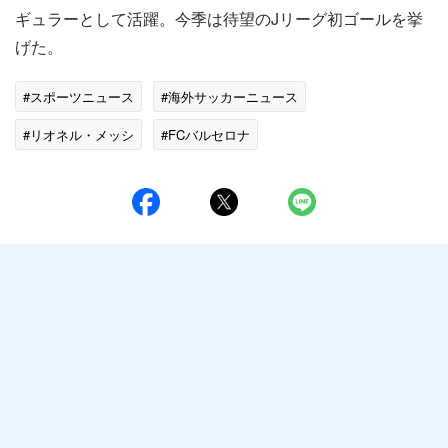
ギュラーとして活躍。今季は待望のJリーグ初ゴールを挙
げた。
#スポーツニュース
#海外サッカーニュース
#リオネル・メッシ
#FCバルセロナ
#スポーツニュース・トピックス