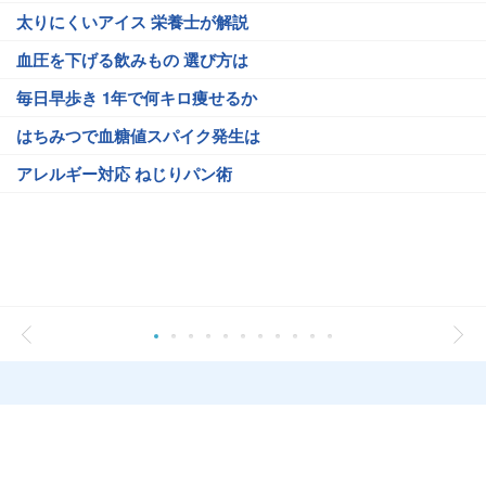
太りにくいアイス 栄養士が解説
血圧を下げる飲みもの 選び方は
毎日早歩き 1年で何キロ痩せるか
はちみつで血糖値スパイク発生は
アレルギー対応 ねじりパン術