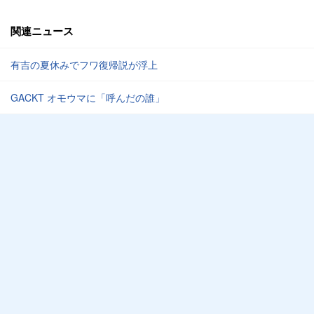
関連ニュース
有吉の夏休みでフワ復帰説が浮上
GACKT オモウマに「呼んだの誰」