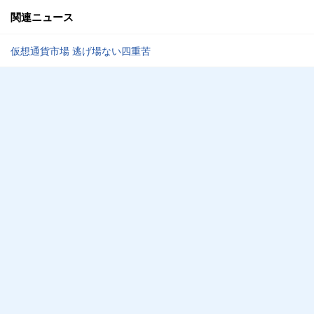
関連ニュース
仮想通貨市場 逃げ場ない四重苦